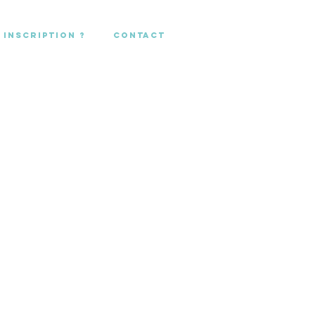
Inscription ?
Contact