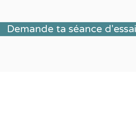
Demande ta séance d'essa