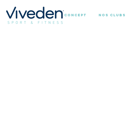
Concept
Nos Clubs