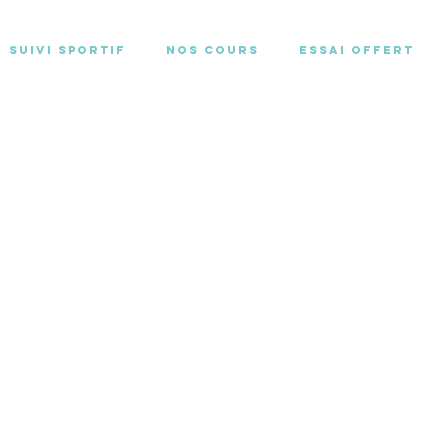
Suivi sportif
Nos cours
Essai offert